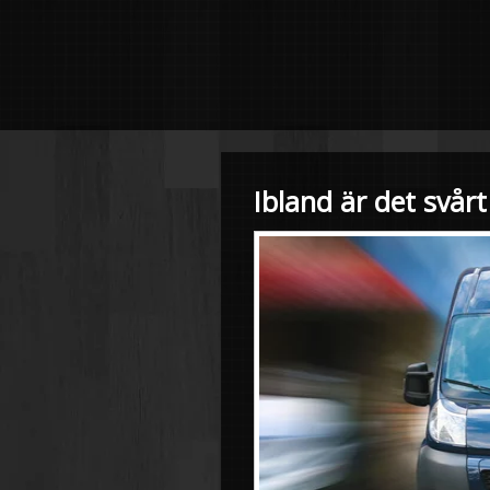
Ibland är det svår