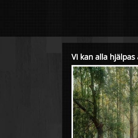
Vi kan alla hjälpas